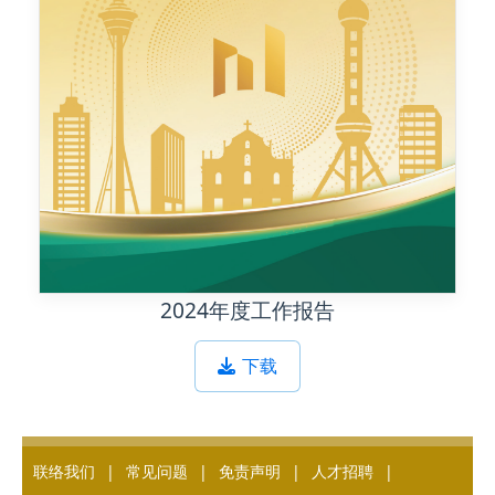
2024年度工作报告
下载
联络我们
常见问题
免责声明
人才招聘