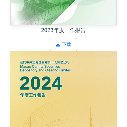
2023年度工作报告
下载