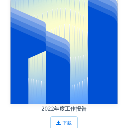
2022年度工作报告
下载